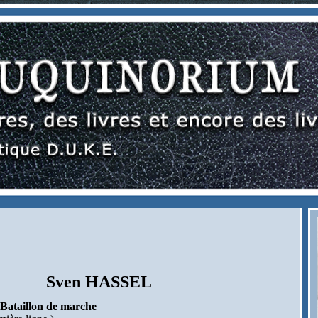
Sven HASSEL
 Bataillon de marche