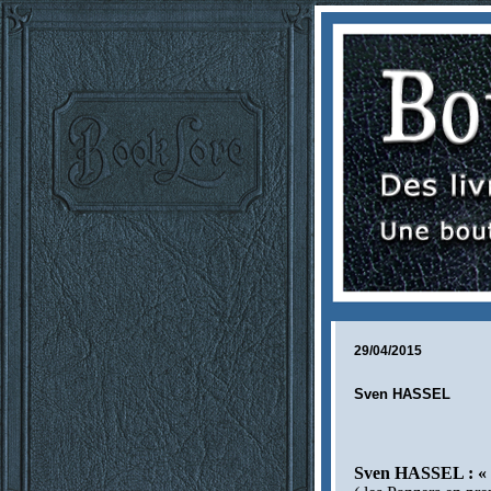
29/04/2015
Sven HASSEL
Sven HASSEL :
«